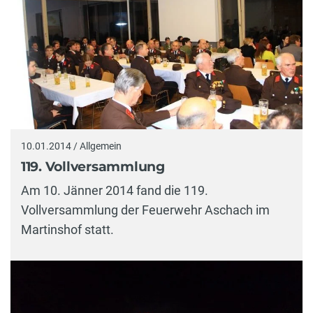
10.01.2014 / Allgemein
119. Vollversammlung
Am 10. Jänner 2014 fand die 119.
Vollversammlung der Feuerwehr Aschach im
Martinshof statt.