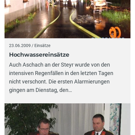
23.06.2009 / Einsätze
Hochwassereinsätze
Auch Aschach an der Steyr wurde von den
intensiven Regenfällen in den letzten Tagen
nicht verschont. Die ersten Alarmierungen
gingen am Dienstag, den…