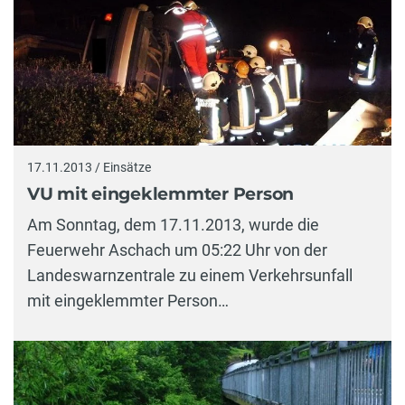
17.11.2013 / Einsätze
VU mit eingeklemmter Person
Am Sonntag, dem 17.11.2013, wurde die
Feuerwehr Aschach um 05:22 Uhr von der
Landeswarnzentrale zu einem Verkehrsunfall
mit eingeklemmter Person…