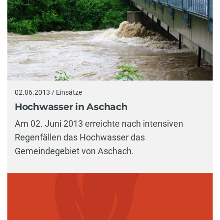
02.06.2013 / Einsätze
Hochwasser in Aschach
Am 02. Juni 2013 erreichte nach intensiven
Regenfällen das Hochwasser das
Gemeindegebiet von Aschach.