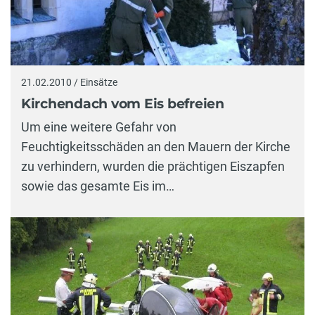
21.02.2010 / Einsätze
Kirchendach vom Eis befreien
Um eine weitere Gefahr von
Feuchtigkeitsschäden an den Mauern der Kirche
zu verhindern, wurden die prächtigen Eiszapfen
sowie das gesamte Eis im…