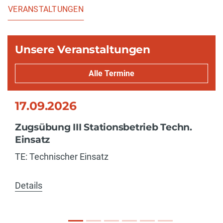
VERANSTALTUNGEN
Unsere Veranstaltungen
Alle Termine
17.09.2026
Zugsübung III Stationsbetrieb Techn.
Einsatz
TE: Technischer Einsatz
Details