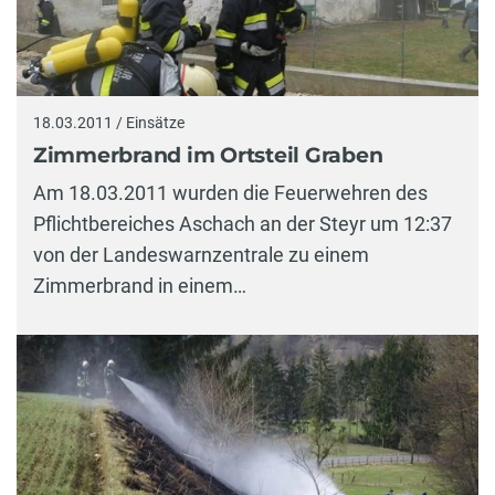
18.03.2011 / Einsätze
Zimmerbrand im Ortsteil Graben
Am 18.03.2011 wurden die Feuerwehren des
Pflichtbereiches Aschach an der Steyr um 12:37
von der Landeswarnzentrale zu einem
Zimmerbrand in einem…