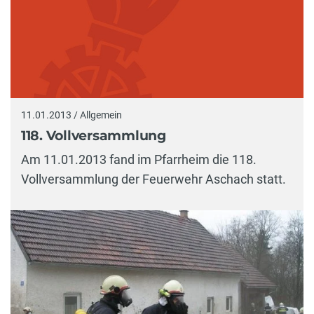
11.01.2013 / Allgemein
118. Vollversammlung
Am 11.01.2013 fand im Pfarrheim die 118.
Vollversammlung der Feuerwehr Aschach statt.