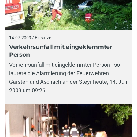
14.07.2009 / Einsätze
Verkehrsunfall mit eingeklemmter
Person
Verkehrsunfall mit eingeklemmter Person - so
lautete die Alarmierung der Feuerwehren
Garsten und Aschach an der Steyr heute, 14. Juli
2009 um 09:26.