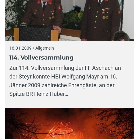
16.01.2009 / Allgemein
114. Vollversammlung
Zur 114. Vollversammlung der FF Aschach an
der Steyr konnte HBI Wolfgang Mayr am 16.
Jänner 2009 zahlreiche Ehrengäste, an der
Spitze BR Heinz Huber…