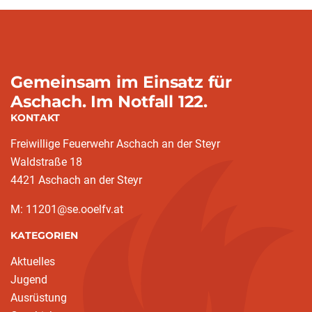
Gemeinsam im Einsatz für
Aschach. Im Notfall 122.
KONTAKT
Freiwillige Feuerwehr Aschach an der Steyr
Waldstraße 18
4421 Aschach an der Steyr
M: 11201@se.ooelfv.at
KATEGORIEN
Aktuelles
Jugend
Ausrüstung