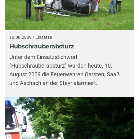
10.08.2009 / Einsätze
Hubschrauberabsturz
Unter dem Einsatzstichwort
"Hubschrauberabsturz" wurden heute, 10.
August 2009 die Feuerwehren Garsten, Saaß
und Aschach an der Steyr alarmiert.