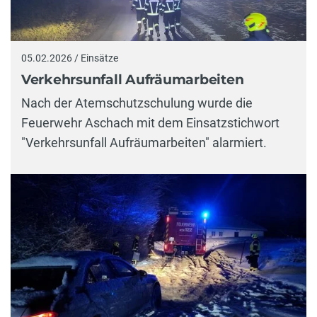
05.02.2026 / Einsätze
Verkehrsunfall Aufräumarbeiten
Nach der Atemschutzschulung wurde die
Feuerwehr Aschach mit dem Einsatzstichwort
"Verkehrsunfall Aufräumarbeiten" alarmiert.