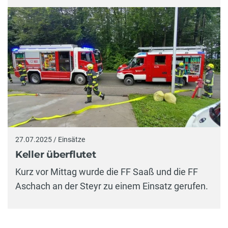
27.07.2025 / Einsätze
Keller überflutet
Kurz vor Mittag wurde die FF Saaß und die FF
Aschach an der Steyr zu einem Einsatz gerufen.