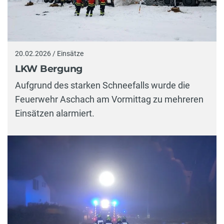
20.02.2026 / Einsätze
LKW Bergung
Aufgrund des starken Schneefalls wurde die
Feuerwehr Aschach am Vormittag zu mehreren
Einsätzen alarmiert.