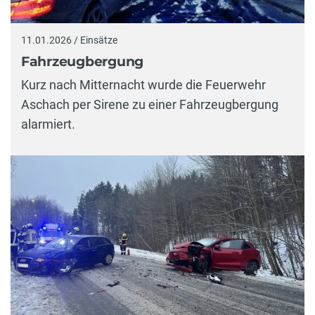
11.01.2026 / Einsätze
Fahrzeugbergung
Kurz nach Mitternacht wurde die Feuerwehr
Aschach per Sirene zu einer Fahrzeugbergung
alarmiert.