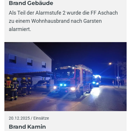
Brand Gebäude
Als Teil der Alarmstufe 2 wurde die FF Aschach
zu einem Wohnhausbrand nach Garsten
alarmiert.
20.12.2025 / Einsätze
Brand Kamin