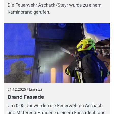
Die Feuerwehr Aschach/Steyr wurde zu einem
Kaminbrand gerufen.
01.12.2025 / Einsätze
Brand Fassade
Um 0:05 Uhr wurden die Feuerwehren Aschach
und Mitteregg-Haagen zu einem Fassadenbrand