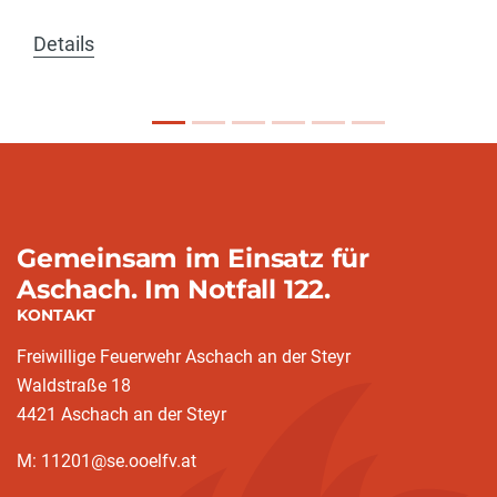
Details
Gemeinsam im Einsatz für
Aschach. Im Notfall 122.
KONTAKT
Freiwillige Feuerwehr Aschach an der Steyr
Waldstraße 18
4421 Aschach an der Steyr
M: 11201@se.ooelfv.at