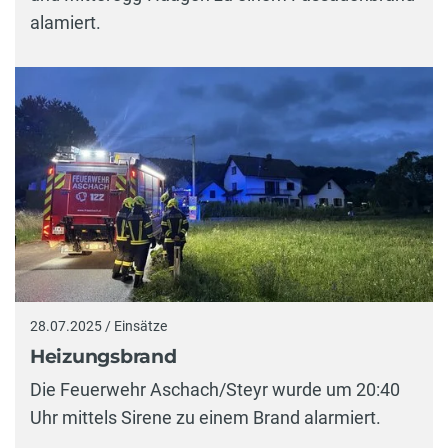
alamiert.
28.07.2025 / Einsätze
Heizungsbrand
Die Feuerwehr Aschach/Steyr wurde um 20:40
Uhr mittels Sirene zu einem Brand alarmiert.