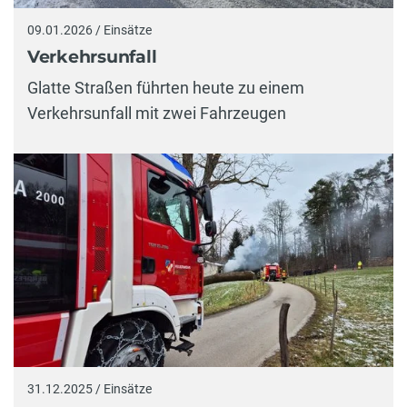
09.01.2026 / Einsätze
Verkehrsunfall
Glatte Straßen führten heute zu einem
Verkehrsunfall mit zwei Fahrzeugen
31.12.2025 / Einsätze