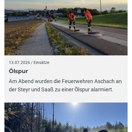
13.07.2026 / Einsätze
Ölspur
Am Abend wurden die Feuerwehren Aschach an
der Steyr und Saaß zu einer Ölspur alarmiert.