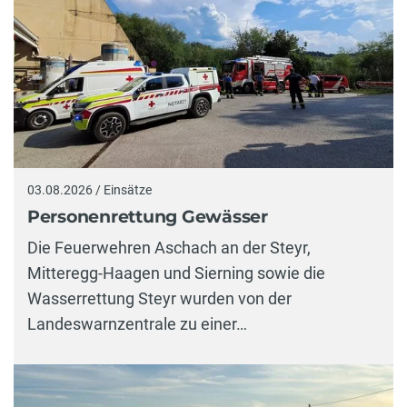
03.08.2026 / Einsätze
Personenrettung Gewässer
Die Feuerwehren Aschach an der Steyr,
Mitteregg-Haagen und Sierning sowie die
Wasserrettung Steyr wurden von der
Landeswarnzentrale zu einer…