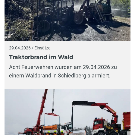
29.04.2026 / Einsätze
Traktorbrand im Wald
Acht Feuerwehren wurden am 29.04.2026 zu
einem Waldbrand in Schiedlberg alarmiert.