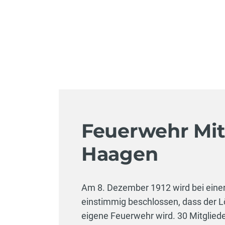
Feuerwehr Mit
Haagen
Am 8. Dezember 1912 wird bei ein
einstimmig beschlossen, dass der L
eigene Feuerwehr wird. 30 Mitglied