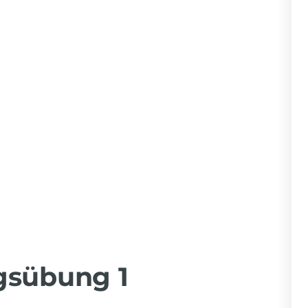
gsübung 1