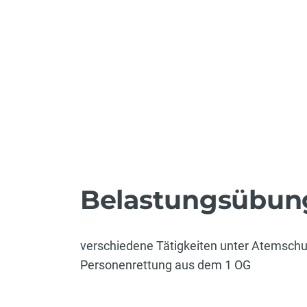
Belastungsübun
verschiedene Tätigkeiten unter Atemschu
Personenrettung aus dem 1 OG