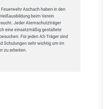
r Feuerwehr Aschach haben in den
 Heißausbildung beim Verein
besucht. Jeder Atemschutzträger
ch eine einsatzmäßig gestaltete
besuchen. Für jeden AS-Träger sind
nd Schulungen sehr wichtig um im
er zu arbeiten.