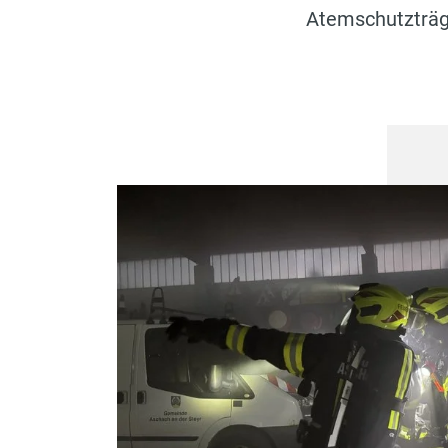
Atemschutzträg