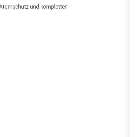
 Atemschutz und kompletter