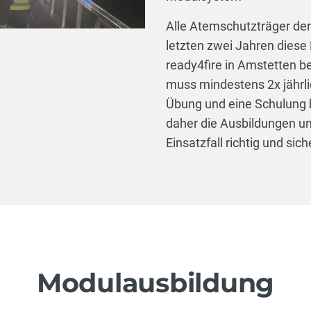
Alle Atemschutzträger de
letzten zwei Jahren diese
ready4fire in Amstetten 
muss mindestens 2x jährli
Übung und eine Schulung 
daher die Ausbildungen u
Einsatzfall richtig und sich
Modulausbildung