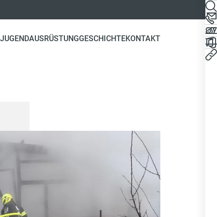
JUGEND
AUSRÜSTUNG
GESCHICHTE
KONTAKT