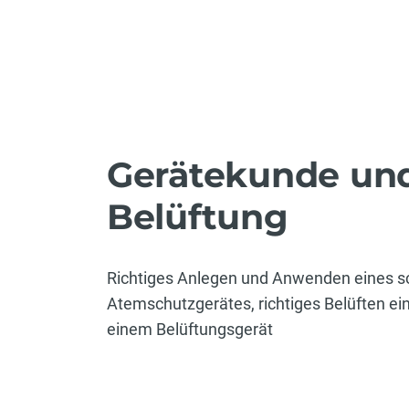
Gerätekunde un
Belüftung
Richtiges Anlegen und Anwenden eines 
Atemschutzgerätes, richtiges Belüften ein
einem Belüftungsgerät