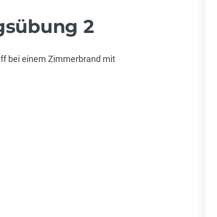
gsübung 2
ff bei einem Zimmerbrand mit