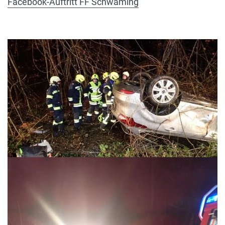
Facebook-Auftritt FF Schwaming