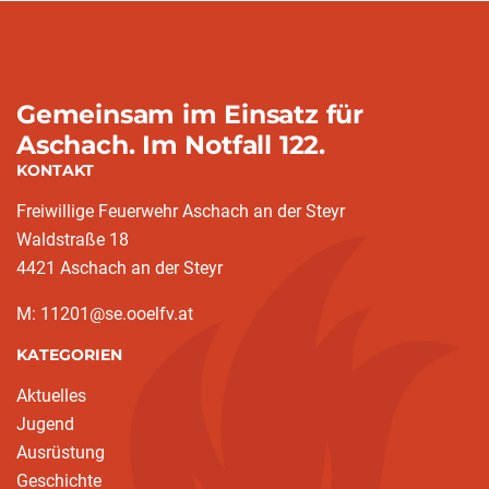
Gemeinsam im Einsatz für
Aschach. Im Notfall 122.
KONTAKT
Freiwillige Feuerwehr Aschach an der Steyr
Waldstraße 18
4421 Aschach an der Steyr
M: 11201@se.ooelfv.at
KATEGORIEN
Aktuelles
Jugend
Ausrüstung
Geschichte