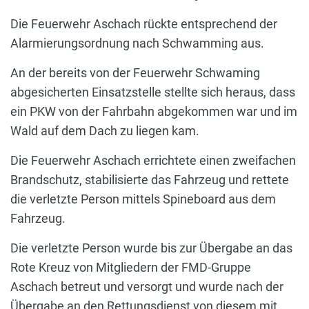
Die Feuerwehr Aschach rückte entsprechend der
Alarmierungsordnung nach Schwamming aus.
An der bereits von der Feuerwehr Schwaming
abgesicherten Einsatzstelle stellte sich heraus, dass
ein PKW von der Fahrbahn abgekommen war und im
Wald auf dem Dach zu liegen kam.
Die Feuerwehr Aschach errichtete einen zweifachen
Brandschutz, stabilisierte das Fahrzeug und rettete
die verletzte Person mittels Spineboard aus dem
Fahrzeug.
Die verletzte Person wurde bis zur Übergabe an das
Rote Kreuz von Mitgliedern der FMD-Gruppe
Aschach betreut und versorgt und wurde nach der
Übergabe an den Rettungsdienst von diesem mit