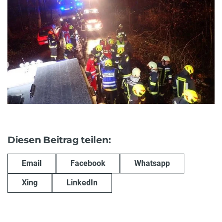
Diesen Beitrag teilen:
Email
Facebook
Whatsapp
Xing
LinkedIn