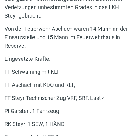
Verletzungen unbestimmten Grades in das LKH
Steyr gebracht.
Von der Feuerwehr Aschach waren 14 Mann an der
Einsatzstelle und 15 Mann im Feuerwehrhaus in
Reserve.
Eingesetzte Kräfte:
FF Schwaming mit KLF
FF Aschach mit KDO und RLF,
FF Steyr Technischer Zug VRF, SRF, Last 4
PI Garsten: 1 Fahrzeug
RK Steyr: 1 SEW, 1 HÄND