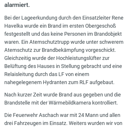
alarmiert.
Bei der Lageerkundung durch den Einsatzleiter Rene
Havelka wurde ein Brand im ersten Obergeschoß
festgestellt und das keine Personen im Brandobjekt
waren. Ein Atemschutztrupp wurde unter schwerem
Atemschutz zur Brandbekämpfung vorgeschickt.
Gleichzeitig wurde der Hochleistungslüfter zur
Belüftung des Hauses in Stellung gebracht und eine
Relaisleitung durch das LF von einem
nahegelegenem Hydranten zum RLF aufgebaut.
Nach kurzer Zeit wurde Brand aus gegeben und die
Brandstelle mit der Wärmebildkamera kontrolliert.
Die Feuerwehr Aschach war mit 24 Mann und allen
drei Fahrzeugen im Einsatz. Weiters wurden wir von