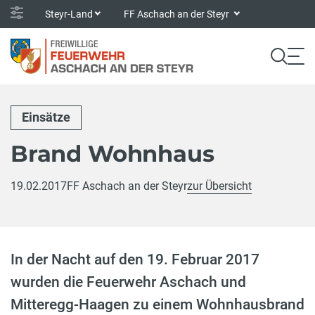
Steyr-Land
FF Aschach an der Steyr
Einsätze
Brand Wohnhaus
19.02.2017
FF Aschach an der Steyr
zur Übersicht
In der Nacht auf den 19. Februar 2017
wurden die Feuerwehr Aschach und
Mitteregg-Haagen zu einem Wohnhausbrand