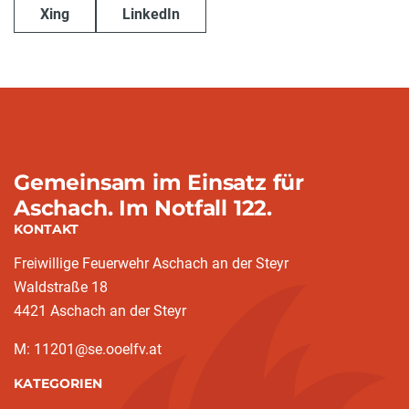
Xing
LinkedIn
Gemeinsam im Einsatz für
Aschach. Im Notfall 122.
KONTAKT
Freiwillige Feuerwehr Aschach an der Steyr
Waldstraße 18
4421 Aschach an der Steyr
M: 11201@se.ooelfv.at
KATEGORIEN