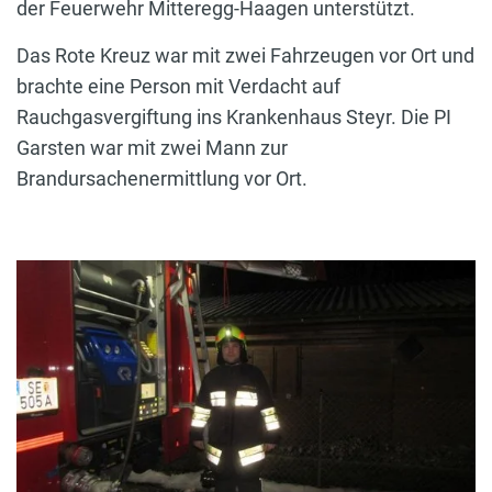
der Feuerwehr Mitteregg-Haagen unterstützt.
Das Rote Kreuz war mit zwei Fahrzeugen vor Ort und
brachte eine Person mit Verdacht auf
Rauchgasvergiftung ins Krankenhaus Steyr. Die PI
Garsten war mit zwei Mann zur
Brandursachenermittlung vor Ort.