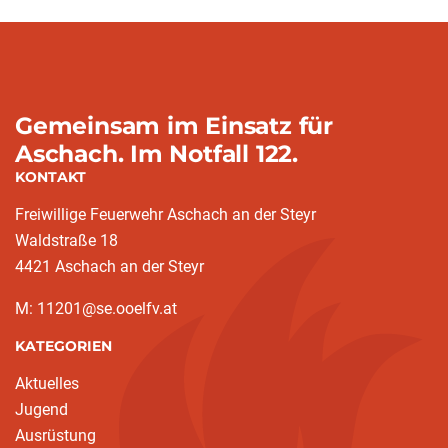
Gemeinsam im Einsatz für
Aschach. Im Notfall 122.
KONTAKT
Freiwillige Feuerwehr Aschach an der Steyr
Waldstraße 18
4421 Aschach an der Steyr
M: 11201@se.ooelfv.at
KATEGORIEN
Aktuelles
Jugend
Ausrüstung