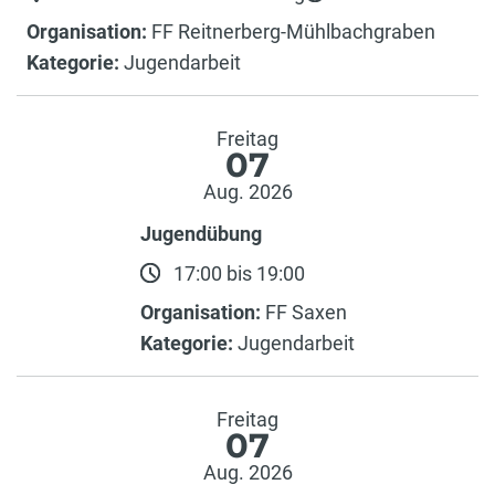
Organisation:
FF Reitnerberg-Mühlbachgraben
Kategorie:
Jugendarbeit
Freitag
07
Aug. 2026
Jugendübung
17:00 bis 19:00
Organisation:
FF Saxen
Kategorie:
Jugendarbeit
Freitag
07
Aug. 2026