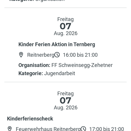
Freitag
07
Aug. 2026
Kinder Ferien Aktion in Ternberg
Reitnerberg
16:00 bis 21:00
Organisation:
FF Schweinsegg-Zehetner
Kategorie:
Jugendarbeit
Freitag
07
Aug. 2026
Kinderferienscheck
Feuerwehrhaus Reitnerberg
17:00 bis 21:00