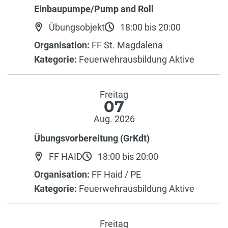
Einbaupumpe/Pump and Roll
Übungsobjekt
18:00 bis 20:00
Organisation:
FF St. Magdalena
Kategorie:
Feuerwehrausbildung Aktive
Freitag
07
Aug. 2026
Übungsvorbereitung (GrKdt)
FF HAID
18:00 bis 20:00
Organisation:
FF Haid / PE
Kategorie:
Feuerwehrausbildung Aktive
Freitag