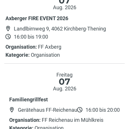
07
Aug. 2026
Axberger FIRE EVENT 2026
Landlbirnweg 9, 4062 Kirchberg-Thening
16:00 bis 19:00
Organisation:
FF Axberg
Kategorie:
Organisation
Freitag
07
Aug. 2026
Familiengrillfest
Gerätehaus FF-Reichenau
16:00 bis 20:00
Organisation:
FF Reichenau im Mühlkreis
Kategorie:
Organisation