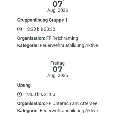
07
Aug. 2026
Gruppenübung Gruppe 1
18:30 bis 20:30
Organisation:
FF Reichraming
Kategorie:
Feuerwehrausbildung Aktive
Freitag
07
Aug. 2026
Übung
19:00 bis 21:00
Organisation:
FF Unterach am Attersee
Kategorie:
Feuerwehrausbildung Aktive