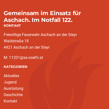
Gemeinsam im Einsatz für
Aschach. Im Notfall 122.
KONTAKT
Freiwillige Feuerwehr Aschach an der Steyr
Waldstraße 18
4421 Aschach an der Steyr
M: 11201@se.ooelfv.at
KATEGORIEN
Aktuelles
Jugend
Ausrüstung
Geschichte
Kontakt