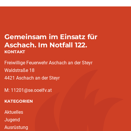
Gemeinsam im Einsatz für
Aschach. Im Notfall 122.
KONTAKT
Freiwillige Feuerwehr Aschach an der Steyr
Waldstraße 18
4421 Aschach an der Steyr
M: 11201@se.ooelfv.at
KATEGORIEN
Aktuelles
Jugend
Ausrüstung