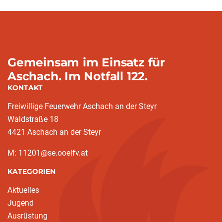
Gemeinsam im Einsatz für
Aschach. Im Notfall 122.
KONTAKT
Freiwillige Feuerwehr Aschach an der Steyr
Waldstraße 18
4421 Aschach an der Steyr
M: 11201@se.ooelfv.at
KATEGORIEN
Aktuelles
Jugend
Ausrüstung