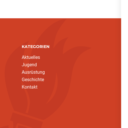
KATEGORIEN
Aktuelles
Jugend
Ausrüstung
Geschichte
Kontakt