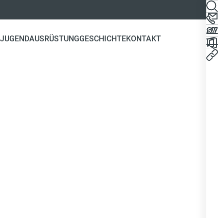
JUGEND
AUSRÜSTUNG
GESCHICHTE
KONTAKT