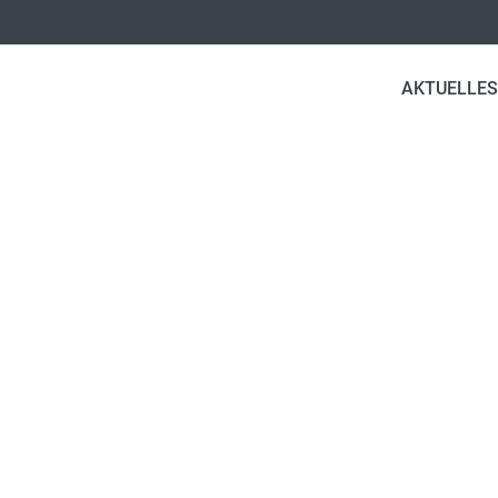
AKTUELLES