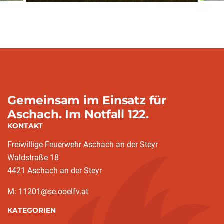
Gemeinsam im Einsatz für
Aschach. Im Notfall 122.
KONTAKT
Freiwillige Feuerwehr Aschach an der Steyr
Waldstraße 18
4421 Aschach an der Steyr
M: 11201@se.ooelfv.at
KATEGORIEN