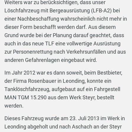
Weiters war zu berücksichtigen, dass unser
Löschfahrzeug mit Bergeausrüstung (LFB-A2) bei
einer Nachbeschaffung wahrscheinlich nicht mehr in
dieser Form beschafft werden darf. Aus diesem
Grund wurde bei der Planung darauf geachtet, dass
auch in das neue TLF eine vollwertige Ausrüstung
zur Personenrettung nach Verkehrsunfällen und aus
anderen Gefahrenlagen eingebaut wird.
Im Jahr 2012 war es dann soweit, beim Bestbieter,
der Firma Rosenbauer in Leonding, konnte ein
Tanklöschfahrzeug, aufgebaut auf ein Fahrgestell
MAN TGM 15.290 aus dem Werk Steyr, bestellt
werden.
Dieses Fahrzeug wurde am 23. Juli 2013 im Werk in
Leonding abgeholt und nach Aschach an der Steyr