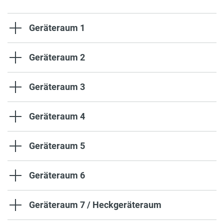
Geräteraum 1
Geräteraum 2
Geräteraum 3
Geräteraum 4
Geräteraum 5
Geräteraum 6
Geräteraum 7 / Heckgeräteraum