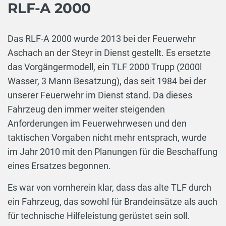
RLF-A 2000
Das RLF-A 2000 wurde 2013 bei der Feuerwehr
Aschach an der Steyr in Dienst gestellt. Es ersetzte
das Vorgängermodell, ein TLF 2000 Trupp (2000l
Wasser, 3 Mann Besatzung), das seit 1984 bei der
unserer Feuerwehr im Dienst stand. Da dieses
Fahrzeug den immer weiter steigenden
Anforderungen im Feuerwehrwesen und den
taktischen Vorgaben nicht mehr entsprach, wurde
im Jahr 2010 mit den Planungen für die Beschaffung
eines Ersatzes begonnen.
Es war von vornherein klar, dass das alte TLF durch
ein Fahrzeug, das sowohl für Brandeinsätze als auch
für technische Hilfeleistung gerüstet sein soll.