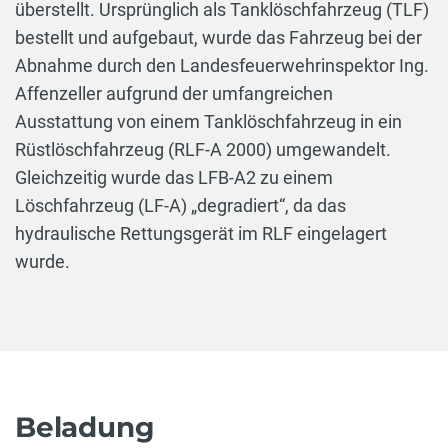
überstellt. Ursprünglich als Tanklöschfahrzeug (TLF)
bestellt und aufgebaut, wurde das Fahrzeug bei der
Abnahme durch den Landesfeuerwehrinspektor Ing.
Affenzeller aufgrund der umfangreichen
Ausstattung von einem Tanklöschfahrzeug in ein
Rüstlöschfahrzeug (RLF-A 2000) umgewandelt.
Gleichzeitig wurde das LFB-A2 zu einem
Löschfahrzeug (LF-A) „degradiert“, da das
hydraulische Rettungsgerät im RLF eingelagert
wurde.
Beladung