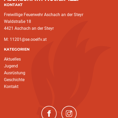
KONTAKT
Freiwillige Feuerwehr Aschach an der Steyr
Waldstraße 18
4421 Aschach an der Steyr
M: 11201@se.ooelfv.at
KATEGORIEN
Aktuelles
Jugend
Ausrüstung
Geschichte
Kontakt