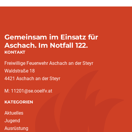
Gemeinsam im Einsatz für
Aschach. Im Notfall 122.
KONTAKT
Freiwillige Feuerwehr Aschach an der Steyr
Waldstraße 18
4421 Aschach an der Steyr
M: 11201@se.ooelfv.at
KATEGORIEN
Aktuelles
Jugend
Ausrüstung