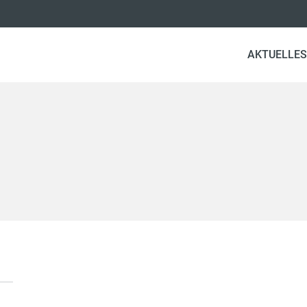
AKTUELLES