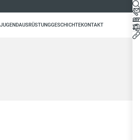
JUGEND
AUSRÜSTUNG
GESCHICHTE
KONTAKT