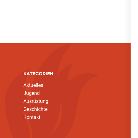
KATEGORIEN
Aktuelles
Jugend
Ausrüstung
Geschichte
Kontakt