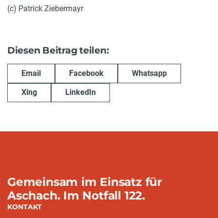
(c) Patrick Ziebermayr
Diesen Beitrag teilen:
Email
Facebook
Whatsapp
Xing
LinkedIn
Gemeinsam im Einsatz für
Aschach. Im Notfall 122.
KONTAKT