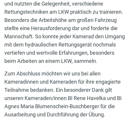
und nutzten die Gelegenheit, verschiedene
Rettungstechniken am LKW praktisch zu trainieren.
Besonders die Arbeitshöhe am großen Fahrzeug
stellte eine Herausforderung dar und forderte die
Mannschaft. So konnte jeder Kamerad den Umgang
mit dem hydraulischen Rettungsgerät nochmals
vertiefen und wertvolle Erfahrungen, besonders
beim Arbeiten an einem LKW, sammeln.
Zum Abschluss möchten wir uns bei allen
Kameradinnen und Kameraden für ihre engagierte
Teilnahme bedanken. Ein besonderer Dank gilt
unseren Kameraden/innen BI Rene Havelka und BI
Agnes Maria Blumenschein-Buschberger für die
Ausarbeitung und Durchführung der Übung.