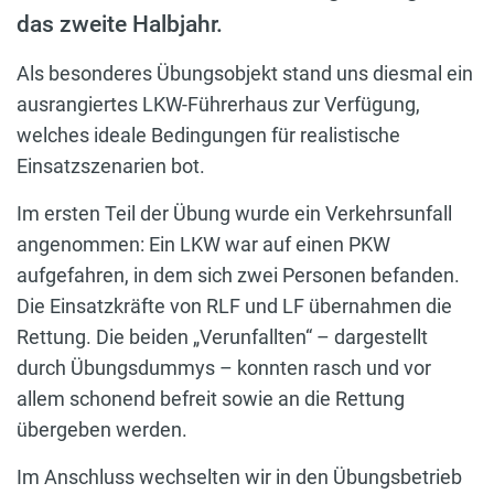
das zweite Halbjahr.
Als besonderes Übungsobjekt stand uns diesmal ein
ausrangiertes LKW-Führerhaus zur Verfügung,
welches ideale Bedingungen für realistische
Einsatzszenarien bot.
Im ersten Teil der Übung wurde ein Verkehrsunfall
angenommen: Ein LKW war auf einen PKW
aufgefahren, in dem sich zwei Personen befanden.
Die Einsatzkräfte von RLF und LF übernahmen die
Rettung. Die beiden „Verunfallten“ – dargestellt
durch Übungsdummys – konnten rasch und vor
allem schonend befreit sowie an die Rettung
übergeben werden.
Im Anschluss wechselten wir in den Übungsbetrieb