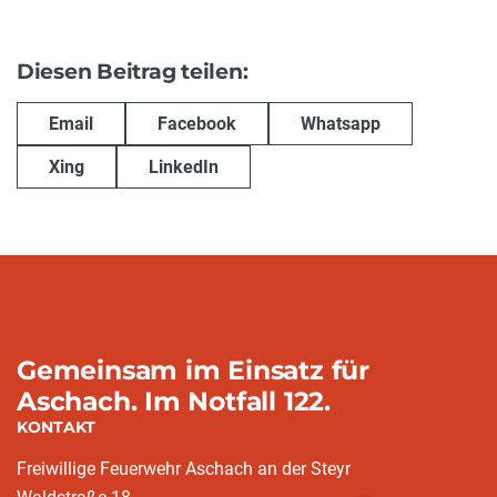
Diesen Beitrag teilen:
Email
Facebook
Whatsapp
Xing
LinkedIn
Gemeinsam im Einsatz für
Aschach. Im Notfall 122.
KONTAKT
Freiwillige Feuerwehr Aschach an der Steyr