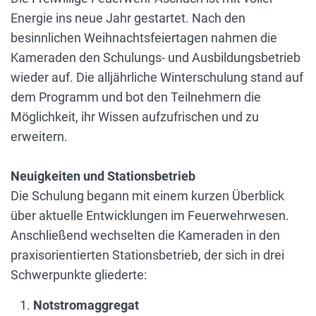
Energie ins neue Jahr gestartet. Nach den
besinnlichen Weihnachtsfeiertagen nahmen die
Kameraden den Schulungs- und Ausbildungsbetrieb
wieder auf. Die alljährliche Winterschulung stand auf
dem Programm und bot den Teilnehmern die
Möglichkeit, ihr Wissen aufzufrischen und zu
erweitern.
Neuigkeiten und Stationsbetrieb
Die Schulung begann mit einem kurzen Überblick
über aktuelle Entwicklungen im Feuerwehrwesen.
Anschließend wechselten die Kameraden in den
praxisorientierten Stationsbetrieb, der sich in drei
Schwerpunkte gliederte:
Notstromaggregat