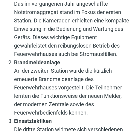
Das im vergangenen Jahr angeschaffte
Notstromaggregat stand im Fokus der ersten
Station. Die Kameraden erhielten eine kompakte
Einweisung in die Bedienung und Wartung des
Geräts. Dieses wichtige Equipment
gewährleistet den reibungslosen Betrieb des
Feuerwehrhauses auch bei Stromausfällen.
Brandmeldeanlage
An der zweiten Station wurde die kürzlich
erneuerte Brandmeldeanlage des
Feuerwehrhauses vorgestellt. Die Teilnehmer
lernten die Funktionsweise der neuen Melder,
der modernen Zentrale sowie des
Feuerwehrbedienfelds kennen.
Einsatztaktiken
Die dritte Station widmete sich verschiedenen