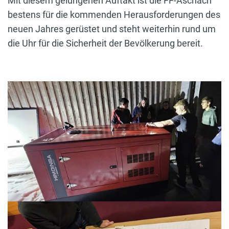
Mit diesem gelungenen Auftakt ist die FF-Aschach
bestens für die kommenden Herausforderungen des
neuen Jahres gerüstet und steht weiterhin rund um
die Uhr für die Sicherheit der Bevölkerung bereit.