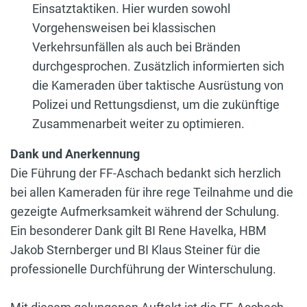
Einsatztaktiken. Hier wurden sowohl
Vorgehensweisen bei klassischen
Verkehrsunfällen als auch bei Bränden
durchgesprochen. Zusätzlich informierten sich
die Kameraden über taktische Ausrüstung von
Polizei und Rettungsdienst, um die zukünftige
Zusammenarbeit weiter zu optimieren.
Dank und Anerkennung
Die Führung der FF-Aschach bedankt sich herzlich
bei allen Kameraden für ihre rege Teilnahme und die
gezeigte Aufmerksamkeit während der Schulung.
Ein besonderer Dank gilt BI Rene Havelka, HBM
Jakob Sternberger und BI Klaus Steiner für die
professionelle Durchführung der Winterschulung.