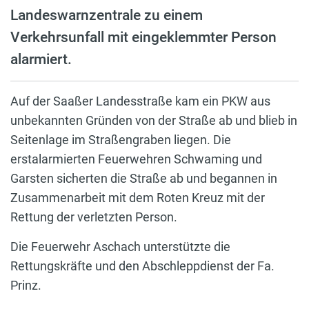
Landeswarnzentrale zu einem
Verkehrsunfall mit eingeklemmter Person
alarmiert.
Auf der Saaßer Landesstraße kam ein PKW aus
unbekannten Gründen von der Straße ab und blieb in
Seitenlage im Straßengraben liegen. Die
erstalarmierten Feuerwehren Schwaming und
Garsten sicherten die Straße ab und begannen in
Zusammenarbeit mit dem Roten Kreuz mit der
Rettung der verletzten Person.
Die Feuerwehr Aschach unterstützte die
Rettungskräfte und den Abschleppdienst der Fa.
Prinz.