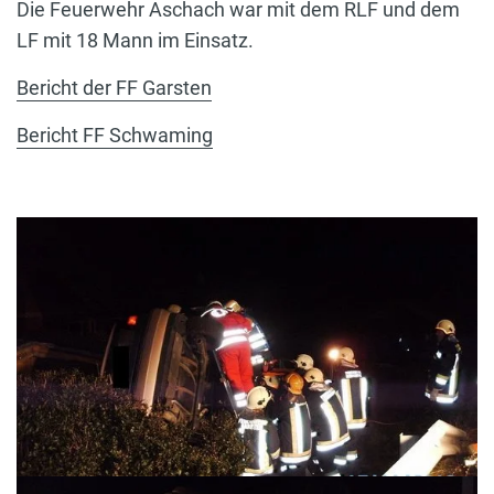
Die Feuerwehr Aschach war mit dem RLF und dem
LF mit 18 Mann im Einsatz.
Bericht der FF Garsten
Bericht FF Schwaming