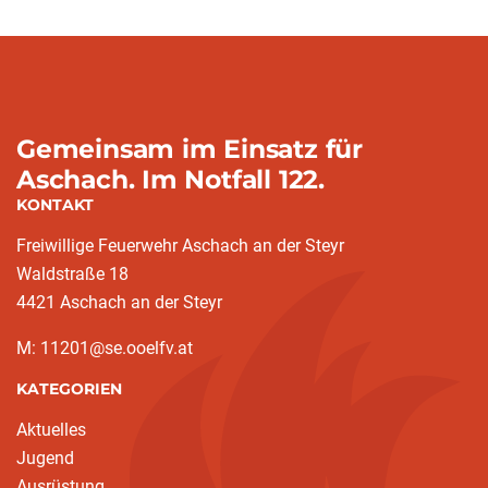
Gemeinsam im Einsatz für
Aschach. Im Notfall 122.
KONTAKT
Freiwillige Feuerwehr Aschach an der Steyr
Waldstraße 18
4421 Aschach an der Steyr
M: 11201@se.ooelfv.at
KATEGORIEN
Aktuelles
Jugend
Ausrüstung