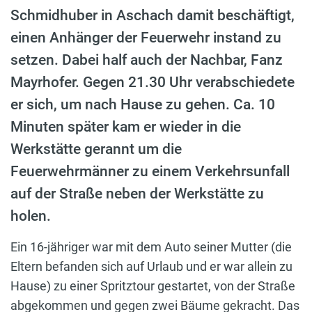
Schmidhuber in Aschach damit beschäftigt,
einen Anhänger der Feuerwehr instand zu
setzen. Dabei half auch der Nachbar, Fanz
Mayrhofer. Gegen 21.30 Uhr verabschiedete
er sich, um nach Hause zu gehen. Ca. 10
Minuten später kam er wieder in die
Werkstätte gerannt um die
Feuerwehrmänner zu einem Verkehrsunfall
auf der Straße neben der Werkstätte zu
holen.
Ein 16-jähriger war mit dem Auto seiner Mutter (die
Eltern befanden sich auf Urlaub und er war allein zu
Hause) zu einer Spritztour gestartet, von der Straße
abgekommen und gegen zwei Bäume gekracht. Das