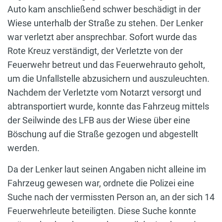
Auto kam anschließend schwer beschädigt in der
Wiese unterhalb der Straße zu stehen. Der Lenker
war verletzt aber ansprechbar. Sofort wurde das
Rote Kreuz verständigt, der Verletzte von der
Feuerwehr betreut und das Feuerwehrauto geholt,
um die Unfallstelle abzusichern und auszuleuchten.
Nachdem der Verletzte vom Notarzt versorgt und
abtransportiert wurde, konnte das Fahrzeug mittels
der Seilwinde des LFB aus der Wiese über eine
Böschung auf die Straße gezogen und abgestellt
werden.
Da der Lenker laut seinen Angaben nicht alleine im
Fahrzeug gewesen war, ordnete die Polizei eine
Suche nach der vermissten Person an, an der sich 14
Feuerwehrleute beteiligten. Diese Suche konnte