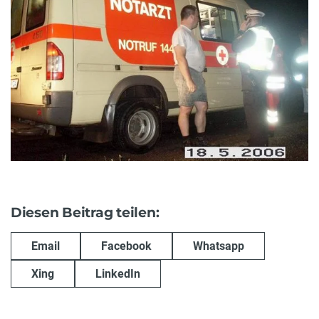
Diesen Beitrag teilen:
Email
Facebook
Whatsapp
Xing
LinkedIn