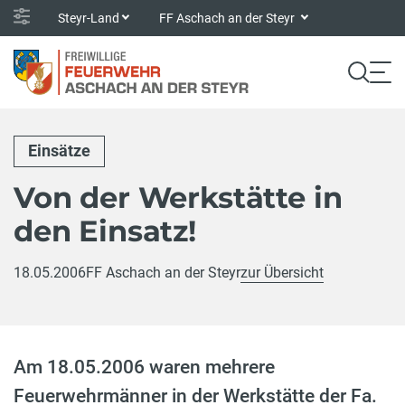
Steyr-Land
FF Aschach an der Steyr
Einsätze
Von der Werkstätte in
den Einsatz!
18.05.2006
FF Aschach an der Steyr
zur Übersicht
Am 18.05.2006 waren mehrere
Feuerwehrmänner in der Werkstätte der Fa.