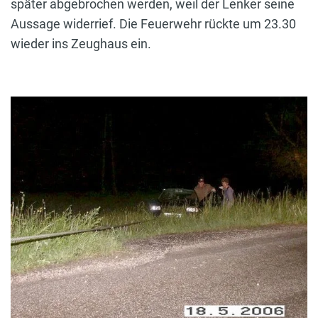
später abgebrochen werden, weil der Lenker seine
Aussage widerrief. Die Feuerwehr rückte um 23.30
wieder ins Zeughaus ein.