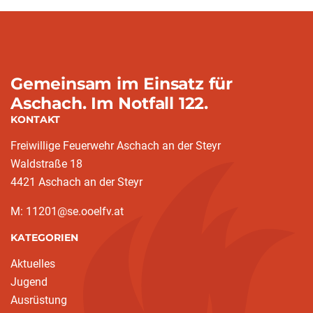
Gemeinsam im Einsatz für
Aschach. Im Notfall 122.
KONTAKT
Freiwillige Feuerwehr Aschach an der Steyr
Waldstraße 18
4421 Aschach an der Steyr
M: 11201@se.ooelfv.at
KATEGORIEN
Aktuelles
Jugend
Ausrüstung