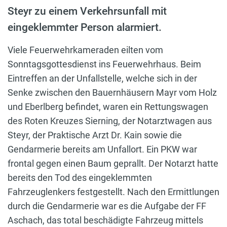
Steyr zu einem Verkehrsunfall mit
eingeklemmter Person alarmiert.
Viele Feuerwehrkameraden eilten vom
Sonntagsgottesdienst ins Feuerwehrhaus. Beim
Eintreffen an der Unfallstelle, welche sich in der
Senke zwischen den Bauernhäusern Mayr vom Holz
und Eberlberg befindet, waren ein Rettungswagen
des Roten Kreuzes Sierning, der Notarztwagen aus
Steyr, der Praktische Arzt Dr. Kain sowie die
Gendarmerie bereits am Unfallort. Ein PKW war
frontal gegen einen Baum geprallt. Der Notarzt hatte
bereits den Tod des eingeklemmten
Fahrzeuglenkers festgestellt. Nach den Ermittlungen
durch die Gendarmerie war es die Aufgabe der FF
Aschach, das total beschädigte Fahrzeug mittels