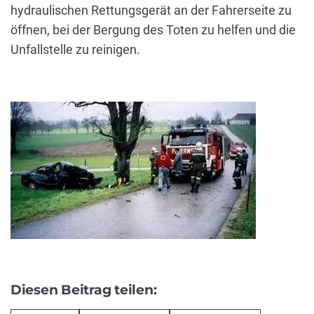
hydraulischen Rettungsgerät an der Fahrerseite zu
öffnen, bei der Bergung des Toten zu helfen und die
Unfallstelle zu reinigen.
Diesen Beitrag teilen: