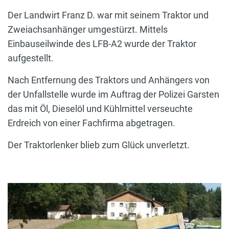
Der Landwirt Franz D. war mit seinem Traktor und
Zweiachsanhänger umgestürzt. Mittels
Einbauseilwinde des LFB-A2 wurde der Traktor
aufgestellt.
Nach Entfernung des Traktors und Anhängers von
der Unfallstelle wurde im Auftrag der Polizei Garsten
das mit Öl, Dieselöl und Kühlmittel verseuchte
Erdreich von einer Fachfirma abgetragen.
Der Traktorlenker blieb zum Glück unverletzt.