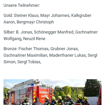
Unsere Teilnehmer:
Gold: Steiner Klaus, Mayr Johannes, Kalkgruber
Aaron, Bergmayr Christoph
Silber: B. Jonas, Schönegger Manfred, Gschnaitner
Wolfgang, Neuzil Rene
Bronze: Fischer Thomas, Grubner Jonas,
Gschnaitner Maximilian, Maderthaner Lukas, Sergl
Simon, Sergl Tobias,