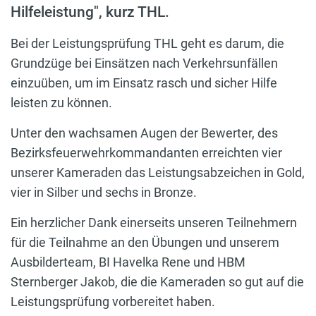
Hilfeleistung", kurz THL.
Bei der Leistungsprüfung THL geht es darum, die
Grundzüge bei Einsätzen nach Verkehrsunfällen
einzuüben, um im Einsatz rasch und sicher Hilfe
leisten zu können.
Unter den wachsamen Augen der Bewerter, des
Bezirksfeuerwehrkommandanten erreichten vier
unserer Kameraden das Leistungsabzeichen in Gold,
vier in Silber und sechs in Bronze.
Ein herzlicher Dank einerseits unseren Teilnehmern
für die Teilnahme an den Übungen und unserem
Ausbilderteam, BI Havelka Rene und HBM
Sternberger Jakob, die die Kameraden so gut auf die
Leistungsprüfung vorbereitet haben.