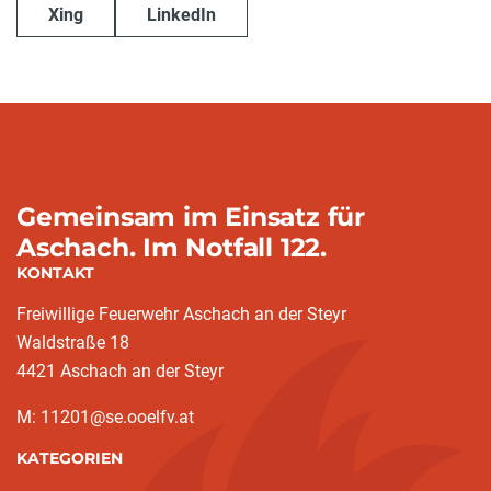
Xing
LinkedIn
Gemeinsam im Einsatz für
Aschach. Im Notfall 122.
KONTAKT
Freiwillige Feuerwehr Aschach an der Steyr
Waldstraße 18
4421 Aschach an der Steyr
M: 11201@se.ooelfv.at
KATEGORIEN