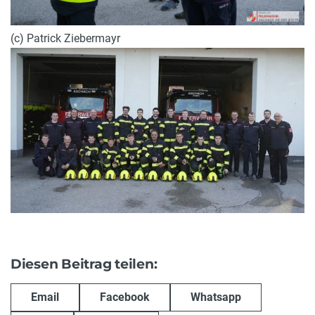
(c) Patrick Ziebermayr
Diesen Beitrag teilen:
Email
Facebook
Whatsapp