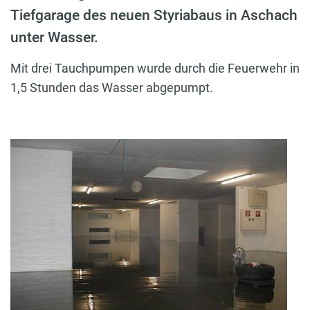
Tiefgarage des neuen Styriabaus in Aschach
unter Wasser.
Mit drei Tauchpumpen wurde durch die Feuerwehr in
1,5 Stunden das Wasser abgepumpt.