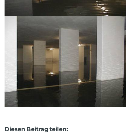
Diesen Beitrag teilen: