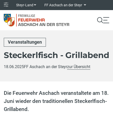
Steyr-Land
FF Aschach an der Steyr
Veranstaltungen
Steckerlfisch - Grillabend
18.06.2025
FF Aschach an der Steyr
zur Übersicht
Die Feuerwehr Aschach veranstaltete am 18.
Juni wieder den traditionellen Steckerlfisch-
Grillabend.