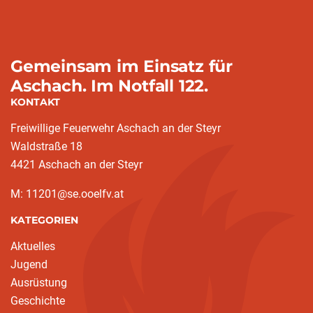
Gemeinsam im Einsatz für
Aschach. Im Notfall 122.
KONTAKT
Freiwillige Feuerwehr Aschach an der Steyr
Waldstraße 18
4421 Aschach an der Steyr
M: 11201@se.ooelfv.at
KATEGORIEN
Aktuelles
Jugend
Ausrüstung
Geschichte