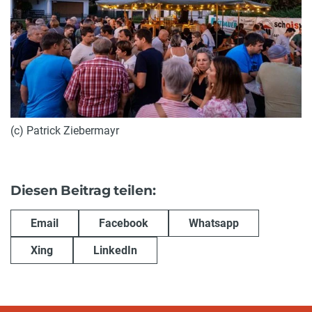
(c) Patrick Ziebermayr
Diesen Beitrag teilen:
Email
Facebook
Whatsapp
Xing
LinkedIn