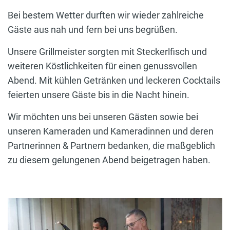
Bei bestem Wetter durften wir wieder zahlreiche
Gäste aus nah und fern bei uns begrüßen.
Unsere Grillmeister sorgten mit Steckerlfisch und
weiteren Köstlichkeiten für einen genussvollen
Abend. Mit kühlen Getränken und leckeren Cocktails
feierten unsere Gäste bis in die Nacht hinein.
Wir möchten uns bei unseren Gästen sowie bei
unseren Kameraden und Kameradinnen und deren
Partnerinnen & Partnern bedanken, die maßgeblich
zu diesem gelungenen Abend beigetragen haben.