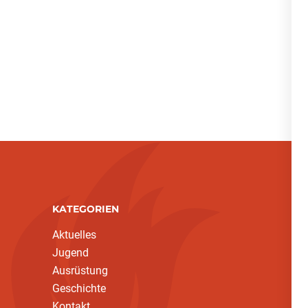
KATEGORIEN
Aktuelles
Jugend
Ausrüstung
Geschichte
Kontakt