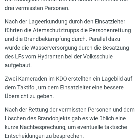
drei vermissten Personen.
Nach der Lageerkundung durch den Einsatzleiter
führten die Atemschutztrupps die Personenrettung
und die Brandbekämpfung durch. Parallel dazu
wurde die Wasserversorgung durch die Besatzung
des LFs vom Hydranten bei der Volksschule
aufgebaut.
Zwei Kameraden im KDO erstellten ein Lagebild auf
dem Taktifol, um dem Einsatzleiter eine bessere
Übersicht zu geben.
Nach der Rettung der vermissten Personen und dem
Löschen des Brandobjekts gab es wie üblich eine
kurze Nachbesprechung, um eventuelle taktische
Entscheidungen zu besprechen.