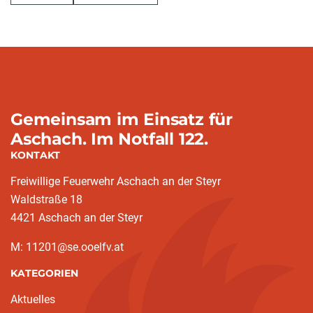
Gemeinsam im Einsatz für
Aschach. Im Notfall 122.
KONTAKT
Freiwillige Feuerwehr Aschach an der Steyr
Waldstraße 18
4421 Aschach an der Steyr
M: 11201@se.ooelfv.at
KATEGORIEN
Aktuelles