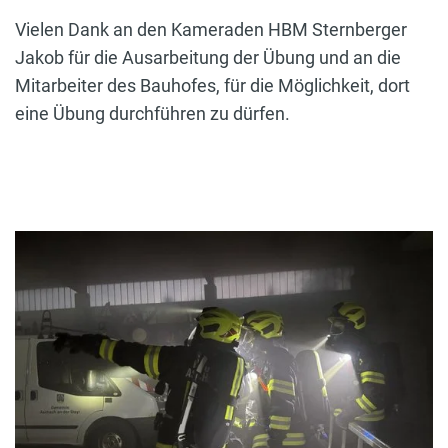
Vielen Dank an den Kameraden HBM Sternberger
Jakob für die Ausarbeitung der Übung und an die
Mitarbeiter des Bauhofes, für die Möglichkeit, dort
eine Übung durchführen zu dürfen.