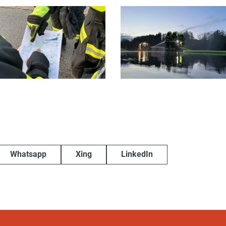
Whatsapp
Xing
LinkedIn