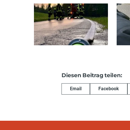
Diesen Beitrag teilen:
Email
Facebook