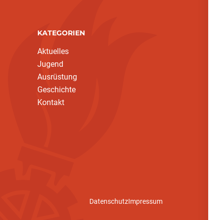
KATEGORIEN
Aktuelles
Jugend
Ausrüstung
Geschichte
Kontakt
Datenschutz
Impressum