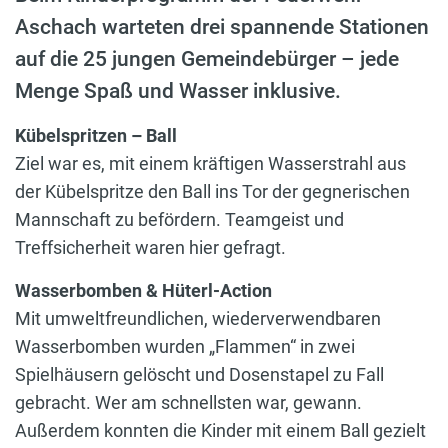
Aschach warteten drei spannende Stationen
auf die 25 jungen Gemeindebürger – jede
Menge Spaß und Wasser inklusive.
Kübelspritzen – Ball
Ziel war es, mit einem kräftigen Wasserstrahl aus
der Kübelspritze den Ball ins Tor der gegnerischen
Mannschaft zu befördern. Teamgeist und
Treffsicherheit waren hier gefragt.
Wasserbomben & Hüterl-Action
Mit umweltfreundlichen, wiederverwendbaren
Wasserbomben wurden „Flammen“ in zwei
Spielhäusern gelöscht und Dosenstapel zu Fall
gebracht. Wer am schnellsten war, gewann.
Außerdem konnten die Kinder mit einem Ball gezielt