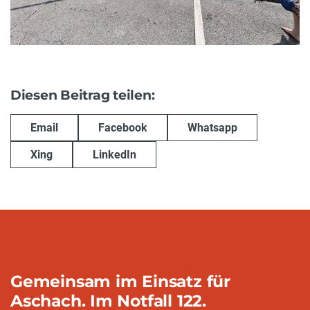
Diesen Beitrag teilen:
Email
Facebook
Whatsapp
Xing
LinkedIn
Gemeinsam im Einsatz für
Aschach. Im Notfall 122.