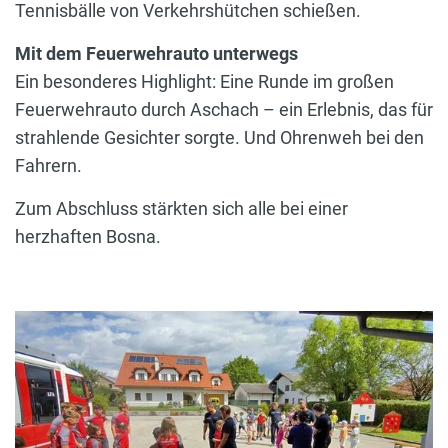
Tennisbälle von Verkehrshütchen schießen.
Mit dem Feuerwehrauto unterwegs
Ein besonderes Highlight: Eine Runde im großen
Feuerwehrauto durch Aschach – ein Erlebnis, das für
strahlende Gesichter sorgte. Und Ohrenweh bei den
Fahrern.
Zum Abschluss stärkten sich alle bei einer
herzhaften Bosna.