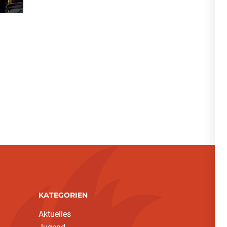
KATEGORIEN
Aktuelles