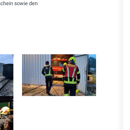
schein sowie den