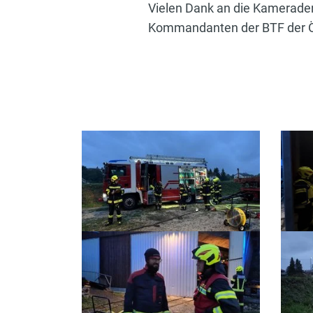
Vielen Dank an die Kamerade
Kommandanten der BTF der ÖG