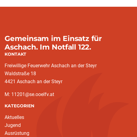
Gemeinsam im Einsatz für
Aschach. Im Notfall 122.
KONTAKT
Freiwillige Feuerwehr Aschach an der Steyr
Waldstraße 18
4421 Aschach an der Steyr
M: 11201@se.ooelfv.at
KATEGORIEN
Aktuelles
Jugend
Ausrüstung