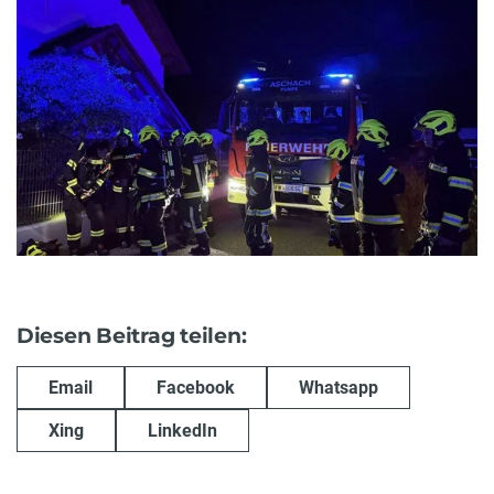
Diesen Beitrag teilen:
Email
Facebook
Whatsapp
Xing
LinkedIn