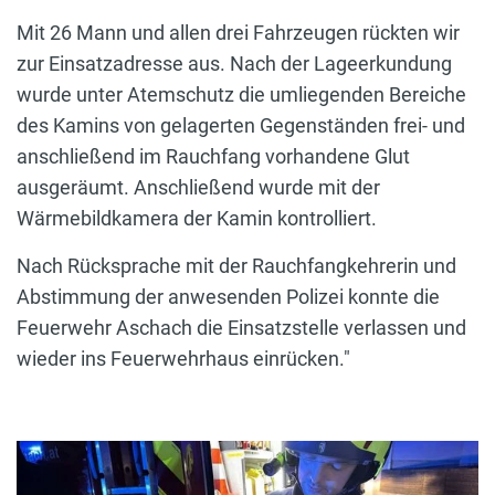
Mit 26 Mann und allen drei Fahrzeugen rückten wir
zur Einsatzadresse aus. Nach der Lageerkundung
wurde unter Atemschutz die umliegenden Bereiche
des Kamins von gelagerten Gegenständen frei- und
anschließend im Rauchfang vorhandene Glut
ausgeräumt. Anschließend wurde mit der
Wärmebildkamera der Kamin kontrolliert.
Nach Rücksprache mit der Rauchfangkehrerin und
Abstimmung der anwesenden Polizei konnte die
Feuerwehr Aschach die Einsatzstelle verlassen und
wieder ins Feuerwehrhaus einrücken."