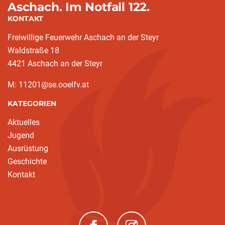
Aschach. Im Notfall 122.
KONTAKT
Freiwillige Feuerwehr Aschach an der Steyr
Waldstraße 18
4421 Aschach an der Steyr
M: 11201@se.ooelfv.at
KATEGORIEN
Aktuelles
Jugend
Ausrüstung
Geschichte
Kontakt