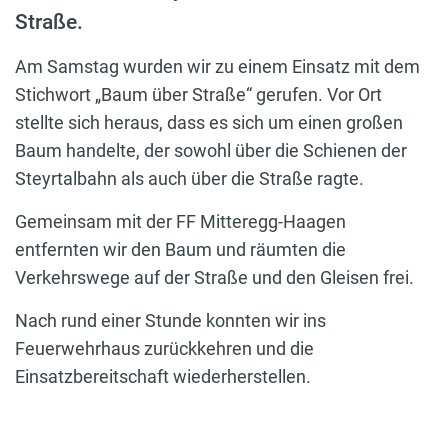
Straße.
Am Samstag wurden wir zu einem Einsatz mit dem
Stichwort „Baum über Straße“ gerufen. Vor Ort
stellte sich heraus, dass es sich um einen großen
Baum handelte, der sowohl über die Schienen der
Steyrtalbahn als auch über die Straße ragte.
Gemeinsam mit der FF Mitteregg-Haagen
entfernten wir den Baum und räumten die
Verkehrswege auf der Straße und den Gleisen frei.
Nach rund einer Stunde konnten wir ins
Feuerwehrhaus zurückkehren und die
Einsatzbereitschaft wiederherstellen.