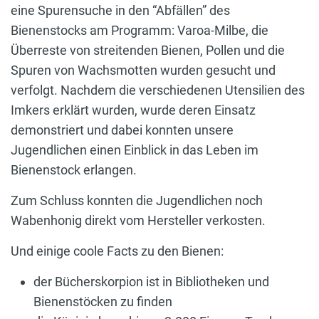
eine Spurensuche in den “Abfällen” des
Bienenstocks am Programm: Varoa-Milbe, die
Überreste von streitenden Bienen, Pollen und die
Spuren von Wachsmotten wurden gesucht und
verfolgt. Nachdem die verschiedenen Utensilien des
Imkers erklärt wurden, wurde deren Einsatz
demonstriert und dabei konnten unsere
Jugendlichen einen Einblick in das Leben im
Bienenstock erlangen.
Zum Schluss konnten die Jugendlichen noch
Wabenhonig direkt vom Hersteller verkosten.
Und einige coole Facts zu den Bienen:
der Bücherskorpion ist in Bibliotheken und
Bienenstöcken zu finden