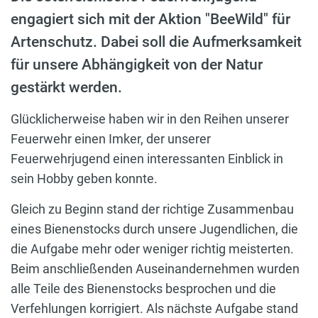
engagiert sich mit der Aktion "BeeWild" für
Artenschutz. Dabei soll die Aufmerksamkeit
für unsere Abhängigkeit von der Natur
gestärkt werden.
Glücklicherweise haben wir in den Reihen unserer
Feuerwehr einen Imker, der unserer
Feuerwehrjugend einen interessanten Einblick in
sein Hobby geben konnte.
Gleich zu Beginn stand der richtige Zusammenbau
eines Bienenstocks durch unsere Jugendlichen, die
die Aufgabe mehr oder weniger richtig meisterten.
Beim anschließenden Auseinandernehmen wurden
alle Teile des Bienenstocks besprochen und die
Verfehlungen korrigiert. Als nächste Aufgabe stand