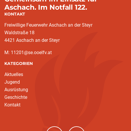
Aschach. Im Notfall 122.
KONTAKT
Freiwillige Feuerwehr Aschach an der Steyr
Waldstraße 18
4421 Aschach an der Steyr
M: 11201@se.ooelfv.at
KATEGORIEN
Aktuelles
Jugend
Ausrüstung
Geschichte
Kontakt