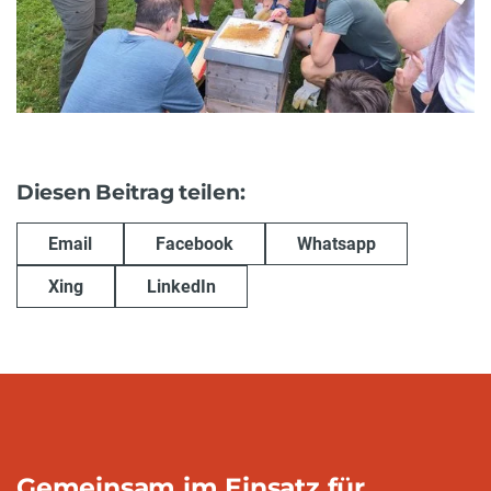
Diesen Beitrag teilen:
Email
Facebook
Whatsapp
Xing
LinkedIn
Gemeinsam im Einsatz für