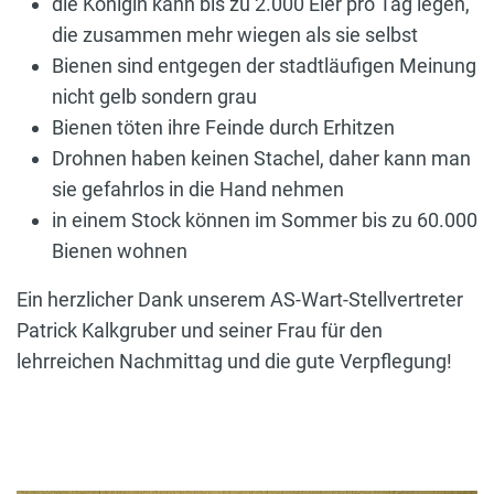
die Königin kann bis zu 2.000 Eier pro Tag legen,
die zusammen mehr wiegen als sie selbst
Bienen sind entgegen der stadtläufigen Meinung
nicht gelb sondern grau
Bienen töten ihre Feinde durch Erhitzen
Drohnen haben keinen Stachel, daher kann man
sie gefahrlos in die Hand nehmen
in einem Stock können im Sommer bis zu 60.000
Bienen wohnen
Ein herzlicher Dank unserem AS-Wart-Stellvertreter
Patrick Kalkgruber und seiner Frau für den
lehrreichen Nachmittag und die gute Verpflegung!