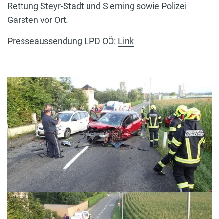
Rettung Steyr-Stadt und Sierning sowie Polizei
Garsten vor Ort.
Presseaussendung LPD OÖ:
Link