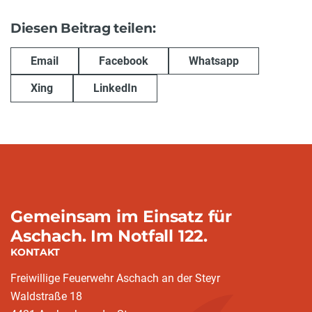
Diesen Beitrag teilen:
Email
Facebook
Whatsapp
Xing
LinkedIn
Gemeinsam im Einsatz für
Aschach. Im Notfall 122.
KONTAKT
Freiwillige Feuerwehr Aschach an der Steyr
Waldstraße 18