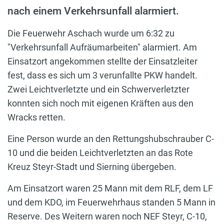
nach einem Verkehrsunfall alarmiert.
Die Feuerwehr Aschach wurde um 6:32 zu
"Verkehrsunfall Aufräumarbeiten" alarmiert. Am
Einsatzort angekommen stellte der Einsatzleiter
fest, dass es sich um 3 verunfallte PKW handelt.
Zwei Leichtverletzte und ein Schwerverletzter
konnten sich noch mit eigenen Kräften aus den
Wracks retten.
Eine Person wurde an den Rettungshubschrauber C-
10 und die beiden Leichtverletzten an das Rote
Kreuz Steyr-Stadt und Sierning übergeben.
Am Einsatzort waren 25 Mann mit dem RLF, dem LF
und dem KDO, im Feuerwehrhaus standen 5 Mann in
Reserve. Des Weitern waren noch NEF Steyr, C-10,