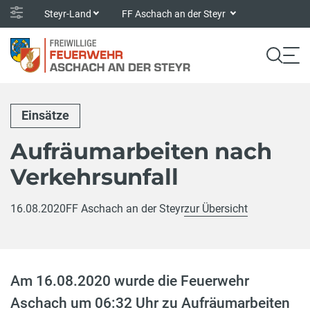
Steyr-Land
FF Aschach an der Steyr
Einsätze
Aufräumarbeiten nach
Verkehrsunfall
16.08.2020
FF Aschach an der Steyr
zur Übersicht
Am 16.08.2020 wurde die Feuerwehr
Aschach um 06:32 Uhr zu Aufräumarbeiten