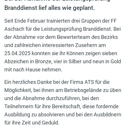
Branddienst lief alles wie geplant.
Seit Ende Februar trainierten drei Gruppen der FF
Aschach für die Leistungsprüfung Branddienst. Bei
der Abnahme vor dem Bewerterteam des Bezirks
und zahlreichen interessierten Zusehern am
25.04.2025 konnten sie ihr Können zeigen sieben
Abzeichen in Bronze, vier in Silber und neun in Gold
mit nach Hause nehmen.
Ein herzliches Danke bei der Firma ATS für die
Möglichkeit, bei ihnen am Betriebsgelände zu üben
und die Abnahme durchzuführen, bei den
Teilnehmern für ihre Bereitschaft, diese fordernde
Ausbildung zu absolvieren und bei den Ausbildnern
für ihre Zeit und Geduld.