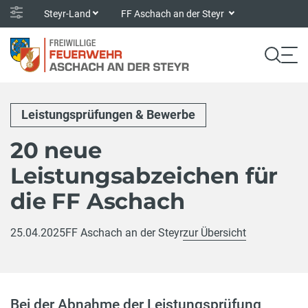
Steyr-Land
FF Aschach an der Steyr
Leistungsprüfungen & Bewerbe
20 neue
Leistungsabzeichen für
die FF Aschach
25.04.2025
FF Aschach an der Steyr
zur Übersicht
Bei der Abnahme der Leistungsprüfung