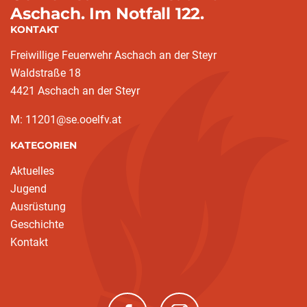
Aschach. Im Notfall 122.
KONTAKT
Freiwillige Feuerwehr Aschach an der Steyr
Waldstraße 18
4421 Aschach an der Steyr
M: 11201@se.ooelfv.at
KATEGORIEN
Aktuelles
Jugend
Ausrüstung
Geschichte
Kontakt