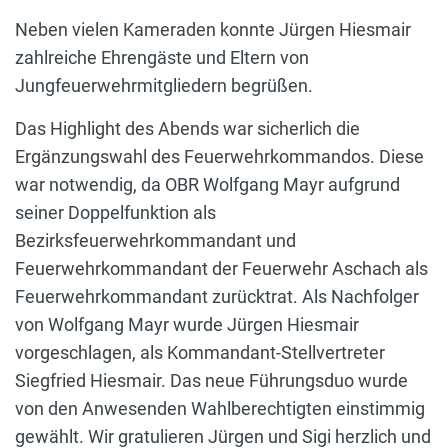
Neben vielen Kameraden konnte Jürgen Hiesmair
zahlreiche Ehrengäste und Eltern von
Jungfeuerwehrmitgliedern begrüßen.
Das Highlight des Abends war sicherlich die
Ergänzungswahl des Feuerwehrkommandos. Diese
war notwendig, da OBR Wolfgang Mayr aufgrund
seiner Doppelfunktion als
Bezirksfeuerwehrkommandant und
Feuerwehrkommandant der Feuerwehr Aschach als
Feuerwehrkommandant zurücktrat. Als Nachfolger
von Wolfgang Mayr wurde Jürgen Hiesmair
vorgeschlagen, als Kommandant-Stellvertreter
Siegfried Hiesmair. Das neue Führungsduo wurde
von den Anwesenden Wahlberechtigten einstimmig
gewählt. Wir gratulieren Jürgen und Sigi herzlich und