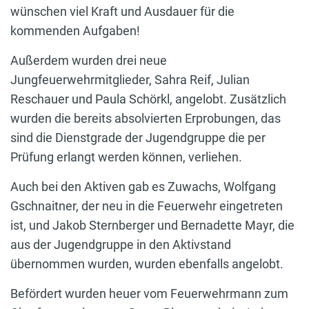
wünschen viel Kraft und Ausdauer für die
kommenden Aufgaben!
Außerdem wurden drei neue
Jungfeuerwehrmitglieder, Sahra Reif, Julian
Reschauer und Paula Schörkl, angelobt. Zusätzlich
wurden die bereits absolvierten Erprobungen, das
sind die Dienstgrade der Jugendgruppe die per
Prüfung erlangt werden können, verliehen.
Auch bei den Aktiven gab es Zuwachs, Wolfgang
Gschnaitner, der neu in die Feuerwehr eingetreten
ist, und Jakob Sternberger und Bernadette Mayr, die
aus der Jugendgruppe in den Aktivstand
übernommen wurden, wurden ebenfalls angelobt.
Befördert wurden heuer vom Feuerwehrmann zum