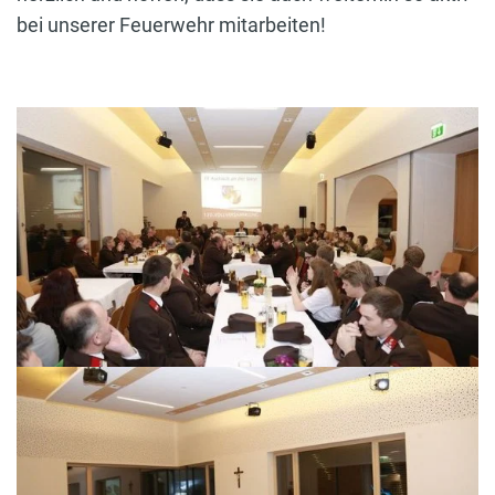
bei unserer Feuerwehr mitarbeiten!