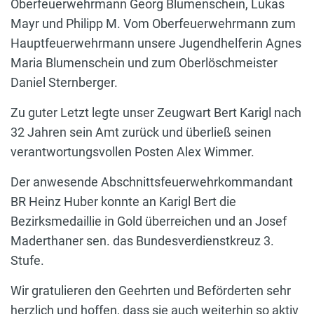
Oberfeuerwehrmann Georg Blumenschein, Lukas
Mayr und Philipp M. Vom Oberfeuerwehrmann zum
Hauptfeuerwehrmann unsere Jugendhelferin Agnes
Maria Blumenschein und zum Oberlöschmeister
Daniel Sternberger.
Zu guter Letzt legte unser Zeugwart Bert Karigl nach
32 Jahren sein Amt zurück und überließ seinen
verantwortungsvollen Posten Alex Wimmer.
Der anwesende Abschnittsfeuerwehrkommandant
BR Heinz Huber konnte an Karigl Bert die
Bezirksmedaillie in Gold überreichen und an Josef
Maderthaner sen. das Bundesverdienstkreuz 3.
Stufe.
Wir gratulieren den Geehrten und Beförderten sehr
herzlich und hoffen, dass sie auch weiterhin so aktiv