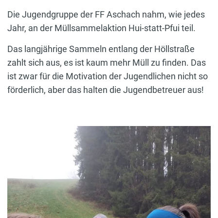
Die Jugendgruppe der FF Aschach nahm, wie jedes
Jahr, an der Müllsammelaktion Hui-statt-Pfui teil.
Das langjährige Sammeln entlang der Höllstraße
zahlt sich aus, es ist kaum mehr Müll zu finden. Das
ist zwar für die Motivation der Jugendlichen nicht so
förderlich, aber das halten die Jugendbetreuer aus!