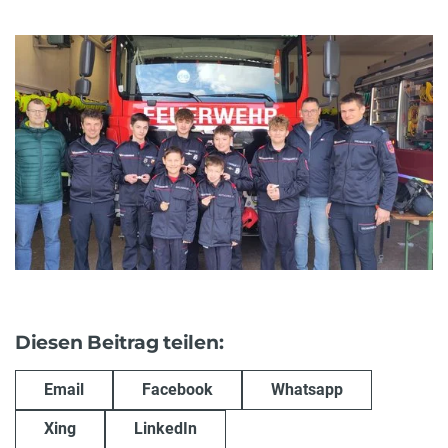
Diesen Beitrag teilen:
Email
Facebook
Whatsapp
Xing
LinkedIn