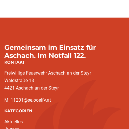
Gemeinsam im Einsatz für
Aschach. Im Notfall 122.
KONTAKT
Freiwillige Feuerwehr Aschach an der Steyr
Waldstraße 18
4421 Aschach an der Steyr
M: 11201@se.ooelfv.at
KATEGORIEN
Aktuelles