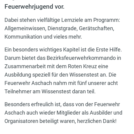
Feuerwehrjugend vor.
Dabei stehen vielfältige Lernziele am Programm:
Allgemeinwissen, Dienstgrade, Gerätschaften,
Kommunikation und vieles mehr.
Ein besonders wichtiges Kapitel ist die Erste Hilfe.
Darum bietet das Bezirksfeuerwehrkommando in
Zusammenarbeit mit dem Roten Kreuz eine
Ausbildung speziell für den Wissenstest an. Die
Feuerwehr Aschach nahm mit fünf unserer acht
Teilnehmer am Wissenstest daran teil.
Besonders erfreulich ist, dass von der Feuerwehr
Aschach auch wieder Mitglieder als Ausbilder und
Organisatoren beteiligt waren, herzlichen Dank!