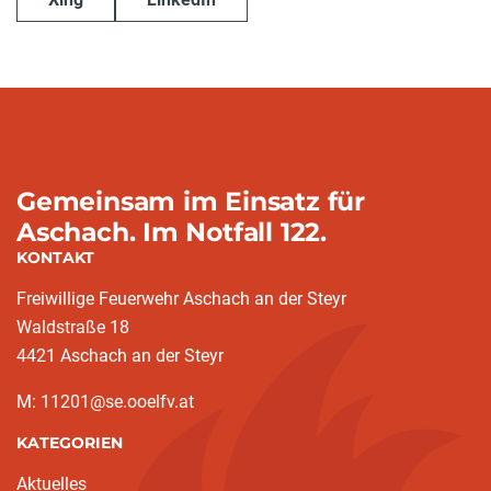
Gemeinsam im Einsatz für
Aschach. Im Notfall 122.
KONTAKT
Freiwillige Feuerwehr Aschach an der Steyr
Waldstraße 18
4421 Aschach an der Steyr
M: 11201@se.ooelfv.at
KATEGORIEN
Aktuelles