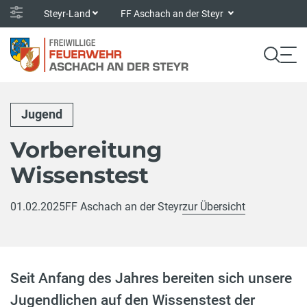
Steyr-Land
FF Aschach an der Steyr
Jugend
Vorbereitung
Wissenstest
01.02.2025
FF Aschach an der Steyr
zur Übersicht
Seit Anfang des Jahres bereiten sich unsere
Jugendlichen auf den Wissenstest der